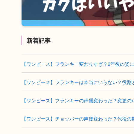
新着記事
【ワンピース】フランキー変わりすぎ？2年後の姿
【ワンピース】フランキーは本当にいらない？役割
【ワンピース】フランキーの声優変わった？変更の
【ワンピース】チョッパーの声優変わった？代役の