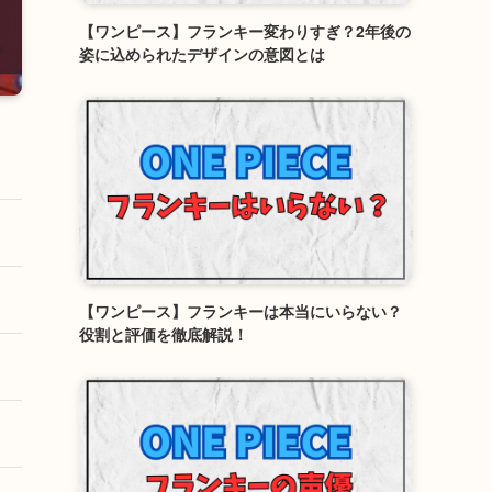
【ワンピース】フランキー変わりすぎ？2年後の
姿に込められたデザインの意図とは
【ワンピース】フランキーは本当にいらない？
役割と評価を徹底解説！