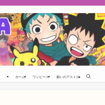
ホーム
ワンピース
願いのアストロ