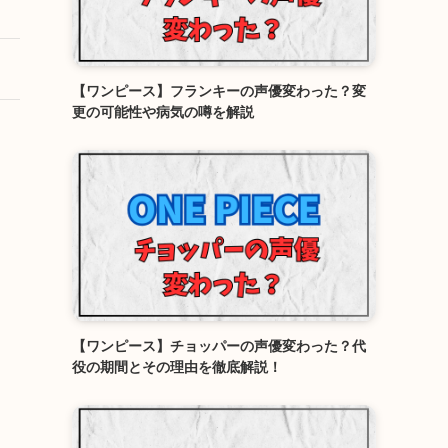
【ワンピース】フランキーの声優変わった？変
更の可能性や病気の噂を解説
【ワンピース】チョッパーの声優変わった？代
役の期間とその理由を徹底解説！