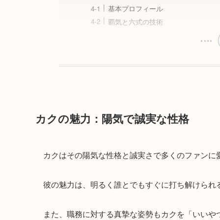
基本プロフィール
覇気と六式の技術
カクの魅力：陽気で誠実な性格
カクはその陽気な性格と誠実さで多くのファンに
彼の魅力は、明るく誰とでもすぐに打ち解けられ
また、職務に対する真摯な姿勢もカクを「いいや