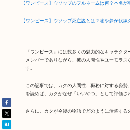
【ワンピース】ウソップのフルネームは何？本名が
【ワンピース】ウソップ死亡説とは？嘘や夢が伏線
『ワンピース』には数多くの魅力的なキャラクタ
メンバーでありながら、彼の人間性やユーモラス
す。
この記事では、カクの人間性、職務に対する姿勢
を読めば、カクがなぜ「いいやつ」として評価さ
さらに、カクが今後の物語でどのように活躍する