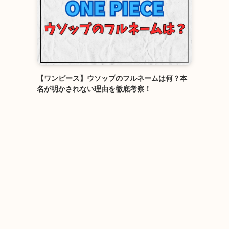
【ワンピース】ウソップのフルネームは何？本
名が明かされない理由を徹底考察！