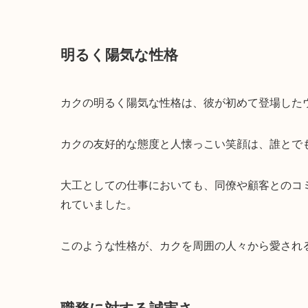
明るく陽気な性格
カクの明るく陽気な性格は、彼が初めて登場した
カクの友好的な態度と人懐っこい笑顔は、誰とで
大工としての仕事においても、同僚や顧客とのコ
れていました。
このような性格が、カクを周囲の人々から愛され
職務に対する誠実さ