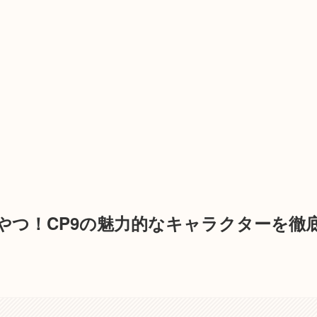
やつ！CP9の魅力的なキャラクターを徹