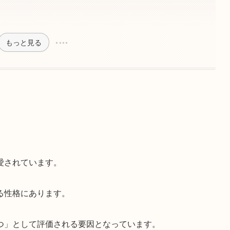
もっと見る
愛されています。
る性格にあります。
つ」として評価される要因となっています。