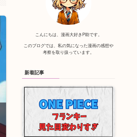
こんにちは、漫画大好きP助です。
このブログでは、私の気になった漫画の感想や
考察を取り扱っています。
新着記事