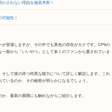
明かされない理由を徹底考察！
の可能性！
ーが登場しますが、その中でも異色の存在がカクです。CP9の
な一面から「いいやつ」として多くのファンから愛されていま
、そして彼の持つ特異な能力について詳しく解説します。これ
れているのか、その秘密が明らかになるでしょう。
のか、最新の展開にも触れながらご紹介します。