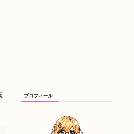
底
プロフィール