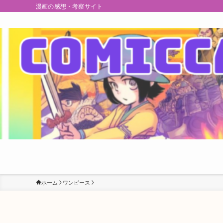
漫画の感想・考察サイト
ホーム
ワンピース