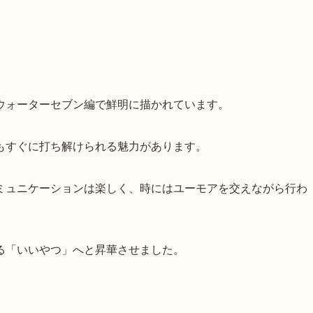
ウォーターセブン編で鮮明に描かれています。
もすぐに打ち解けられる魅力があります。
ミュニケーションは楽しく、時にはユーモアを交えながら行わ
る「いいやつ」へと昇華させました。