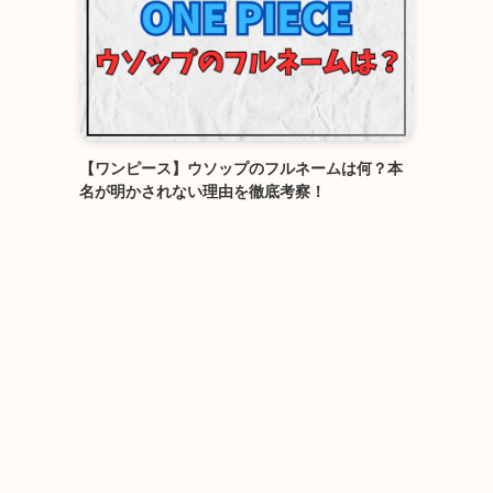
【ワンピース】ウソップのフルネームは何？本
名が明かされない理由を徹底考察！