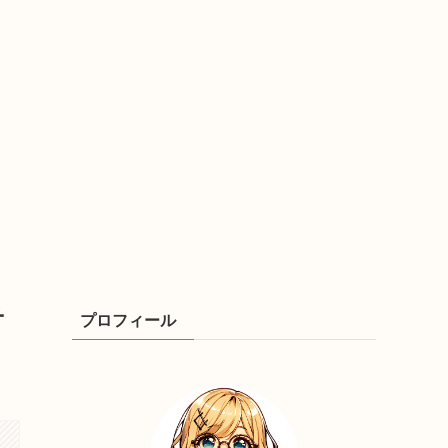
子
プロフィール