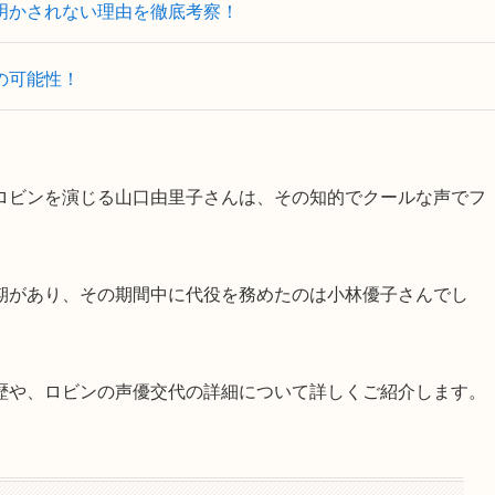
明かされない理由を徹底考察！
の可能性！
ロビンを演じる山口由里子さんは、その知的でクールな声でフ
期があり、その期間中に代役を務めたのは小林優子さんでし
歴や、ロビンの声優交代の詳細について詳しくご紹介します。