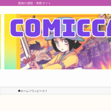
漫画の感想・考察サイト
ホーム
ワンピース