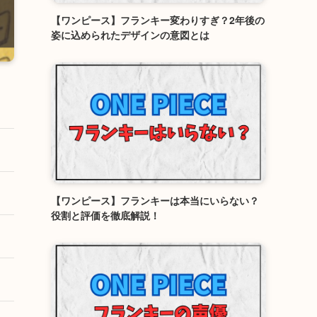
【ワンピース】フランキー変わりすぎ？2年後の
姿に込められたデザインの意図とは
【ワンピース】フランキーは本当にいらない？
役割と評価を徹底解説！