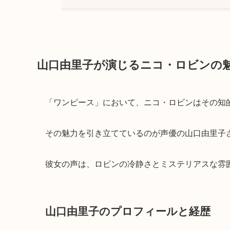
山口由里子が演じるニコ・ロビンの
「ワンピース」において、ニコ・ロビンはその知
その魅力を引き立てているのが声優の山口由里子
彼女の声は、ロビンの冷静さとミステリアスな雰
山口由里子のプロフィールと経歴