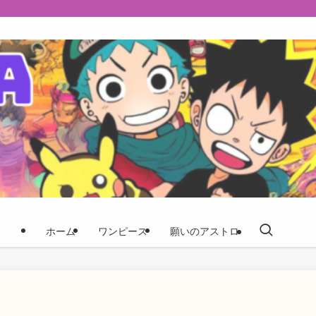
ホーム
ワンピース
願いのアストロ