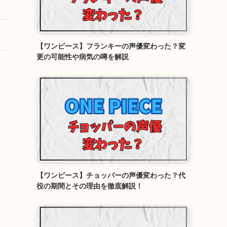
【ワンピース】フランキーの声優変わった？変
更の可能性や病気の噂を解説
【ワンピース】チョッパーの声優変わった？代
役の期間とその理由を徹底解説！