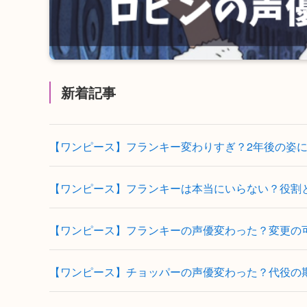
新着記事
【ワンピース】フランキー変わりすぎ？2年後の姿
【ワンピース】フランキーは本当にいらない？役割
【ワンピース】フランキーの声優変わった？変更の
【ワンピース】チョッパーの声優変わった？代役の