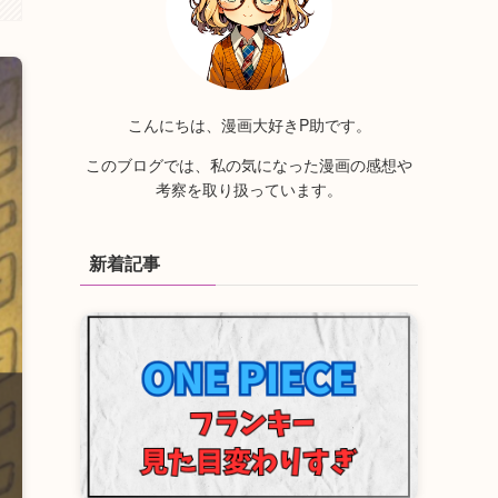
こんにちは、漫画大好きP助です。
このブログでは、私の気になった漫画の感想や
考察を取り扱っています。
新着記事