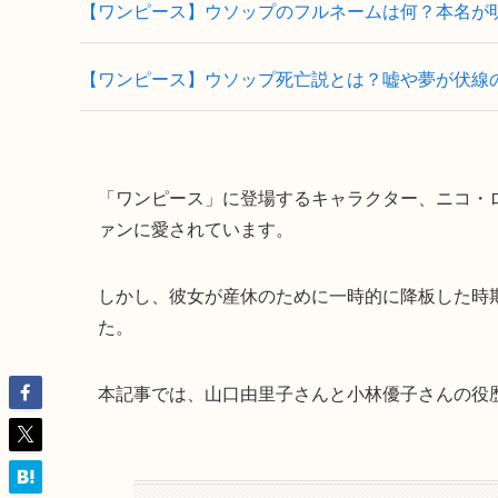
【ワンピース】ウソップのフルネームは何？本名が
【ワンピース】ウソップ死亡説とは？嘘や夢が伏線
「ワンピース」に登場するキャラクター、ニコ・
ァンに愛されています。
しかし、彼女が産休のために一時的に降板した時
た。
本記事では、山口由里子さんと小林優子さんの役