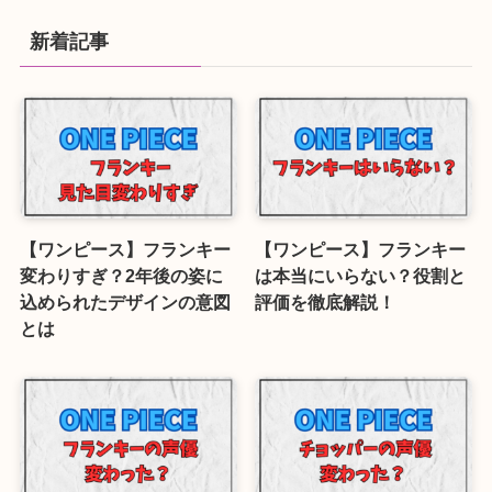
新着記事
【ワンピース】フランキー
【ワンピース】フランキー
変わりすぎ？2年後の姿に
は本当にいらない？役割と
込められたデザインの意図
評価を徹底解説！
とは