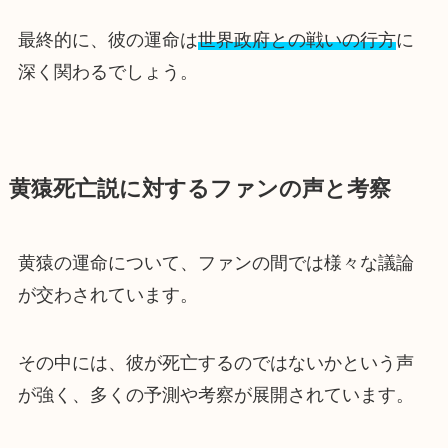
最終的に、彼の運命は
世界政府との戦いの行方
に
深く関わるでしょう。
黄猿死亡説に対するファンの声と考察
黄猿の運命について、ファンの間では様々な議論
が交わされています。
その中には、彼が死亡するのではないかという声
が強く、多くの予測や考察が展開されています。