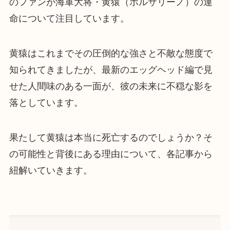
のファンが海軍大将・黄猿（ボルサリーノ）の運
命について注目しています。
黄猿はこれまでその圧倒的な強さと不敵な態度で
知られてきましたが、最新のエッグヘッド編で見
せた人間味のある一面が、彼の未来に不穏な影を
落としています。
果たして黄猿は本当に死亡するのでしょうか？そ
の可能性と背後にある理由について、各記事から
紐解いていきます。