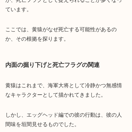
が、死亡フラグとして捉えられることが多くなっ
ています。
ここでは、黄猿がなぜ死亡する可能性があるの
か、その根拠を探ります。
内面の掘り下げと死亡フラグの関連
黄猿はこれまで、海軍大将として冷静かつ無感情
なキャラクターとして描かれてきました。
しかし、エッグヘッド編での彼の行動は、彼の人
間味を垣間見せるものでした。