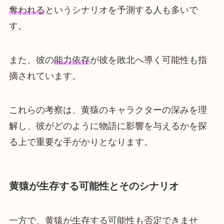
奪われる
というシナリオを予測する人も多いで
す。
また、彼の
能力依存
が彼を敗北へ導く可能性も指
摘されています。
これらの考察は、黄猿のキャラクターの深みを理
解し、彼がどのように物語に影響を与えるかを探
る上で重要な手がかりとなります。
黄猿が生存する可能性とそのシナリオ
一方で、黄猿が生存する可能性も否定できませ