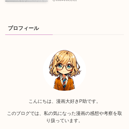
プロフィール
こんにちは、漫画大好きP助です。
このブログでは、私の気になった漫画の感想や考察を取
り扱っています。