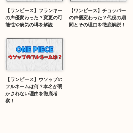
【ワンピース】フランキー
【ワンピース】チョッパー
の声優変わった？変更の可
の声優変わった？代役の期
能性や病気の噂を解説
間とその理由を徹底解説！
【ワンピース】ウソップの
フルネームは何？本名が明
かされない理由を徹底考
察！