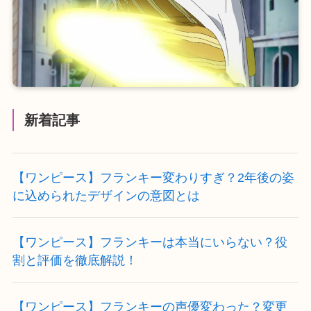
新着記事
【ワンピース】フランキー変わりすぎ？2年後の姿
に込められたデザインの意図とは
【ワンピース】フランキーは本当にいらない？役
割と評価を徹底解説！
【ワンピース】フランキーの声優変わった？変更