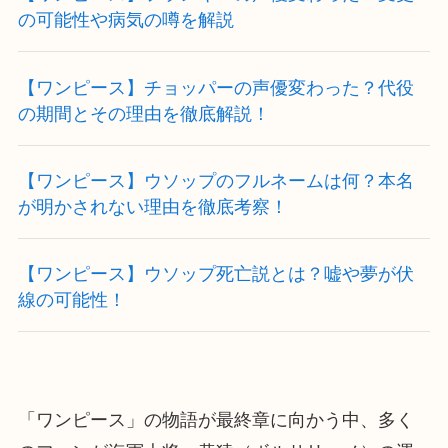
の可能性や病気の噂を解説
【ワンピース】チョッパーの声優変わった？代役
の期間とその理由を徹底解説！
【ワンピース】ウソップのフルネームは何？本名
が明かされない理由を徹底考察！
【ワンピース】ウソップ死亡説とは？嘘や夢が伏
線の可能性！
「ワンピース」の物語が最終章に向かう中、多く