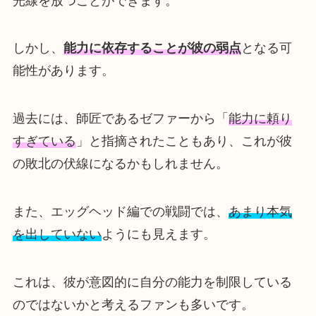
光線を放つことができます。
しかし、
能力に依存することが彼の弱点
となる可
能性があります。
過去には、師匠であるゼファーから「
能力に頼り
すぎている
」と指摘されたこともあり、これが彼
の敗北の伏線になるかもしれません。
また、エッグヘッド編での戦闘では、
あまり本気
を出していない
ようにも見えます。
これは、彼が意図的に自分の能力を制限している
のではないかと考えるファンも多いです。