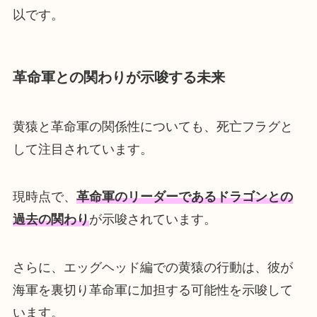
以です。
革命軍との関わりが示唆する未来
黄猿と革命軍の関係性についても、死亡フラグと
して注目されています。
現時点で、
革命軍のリーダーであるドラゴンとの
過去の関わり
が示唆されています。
さらに、エッグヘッド編での黄猿の行動は、彼が
海軍を裏切り革命軍に加担する可能性を示唆して
います。