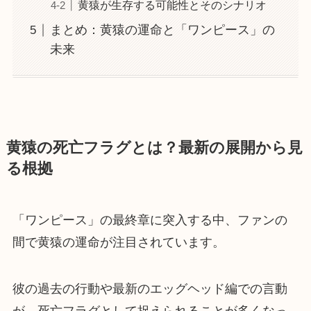
黄猿が生存する可能性とそのシナリオ
まとめ：黄猿の運命と「ワンピース」の
未来
黄猿の死亡フラグとは？最新の展開から見
る根拠
「ワンピース」の最終章に突入する中、ファンの
間で黄猿の運命が注目されています。
彼の過去の行動や最新のエッグヘッド編での言動