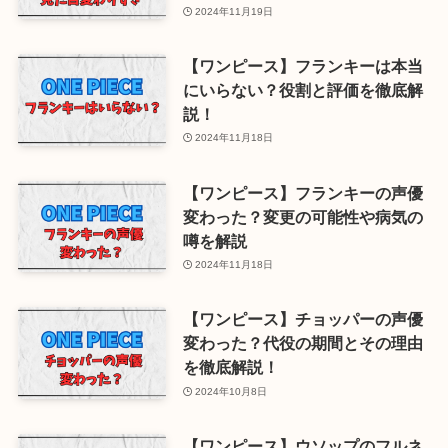
2024年11月19日
【ワンピース】フランキーは本当
にいらない？役割と評価を徹底解
説！
2024年11月18日
【ワンピース】フランキーの声優
変わった？変更の可能性や病気の
噂を解説
2024年11月18日
【ワンピース】チョッパーの声優
変わった？代役の期間とその理由
を徹底解説！
2024年10月8日
【ワンピース】ウソップのフルネ