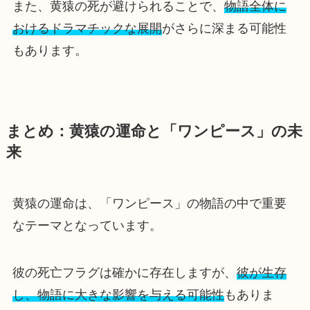
また、黄猿の死が避けられることで、
物語全体に
おけるドラマチックな展開
がさらに深まる可能性
もあります。
まとめ：黄猿の運命と「ワンピース」の未
来
黄猿の運命は、「ワンピース」の物語の中で重要
なテーマとなっています。
彼の死亡フラグは確かに存在しますが、
彼が生存
し、物語に大きな影響を与える可能性
もありま