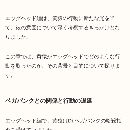
エッグヘッド編は、黄猿の行動に新たな光を当
て、彼の意図について深く考察するきっかけとな
りました。
この章では、黄猿がエッグヘッドでどのような行
動を取ったのか、その背景と目的について探りま
す。
ベガパンクとの関係と行動の遅延
エッグヘッド編で、黄猿はDr.ベガパンクの暗殺指