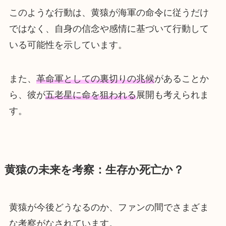
このような行動は、黄猿が海軍の命令に従うだけ
ではなく、自身の信念や感情に基づいて行動して
いる可能性を示しています。
また、
革命軍としての裏切りの兆候
があることか
ら、彼が
五老星に命を狙われる
展開も考えられま
す。
黄猿の未来を考察：生存か死亡か？
黄猿が今後どうなるのか、ファンの間でさまざま
な考察がなされています。