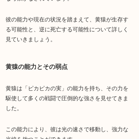
彼の能力や現在の状況を踏まえて、黄猿が生存す
る可能性と、逆に死亡する可能性について詳しく
見ていきましょう。
黄猿の能力とその弱点
黄猿は「ピカピカの実」の能力を持ち、その力を
駆使して多くの戦闘で圧倒的な強さを見せてきま
した。
この能力により、彼は光の速さで移動し、強力な