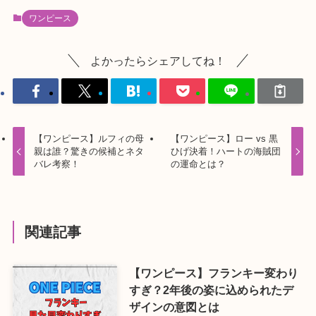
ワンピース
よかったらシェアしてね！
【ワンピース】ルフィの母
【ワンピース】ロー vs 黒
親は誰？驚きの候補とネタ
ひげ決着！ハートの海賊団
バレ考察！
の運命とは？
関連記事
【ワンピース】フランキー変わり
すぎ？2年後の姿に込められたデ
ザインの意図とは