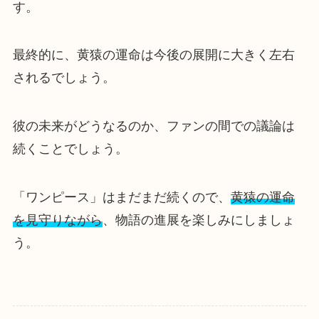
す。
最終的に、黄猿の運命は今後の展開に大きく左右
されるでしょう。
彼の未来がどうなるのか、ファンの間での議論は
続くことでしょう。
「ワンピース」はまだまだ続くので、
黄猿の運命
を見守りながら
、物語の進展を楽しみにしましょ
う。