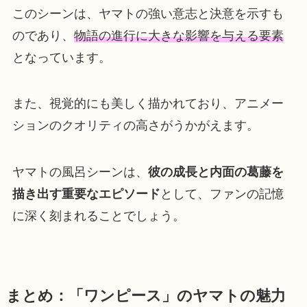
このシーンは、ヤマトの強い意志と決意を示すも
のであり、
物語の進行に大きな影響を与える要素
となっています。
また、視覚的にも美しく描かれており、アニメー
ションのクオリティの高さがうかがえます。
ヤマトの風呂シーンは、
彼の成長と内面の葛藤を
描き出す重要なエピソード
として、ファンの記憶
に深く刻まれることでしょう。
まとめ：「ワンピース」のヤマトの魅力