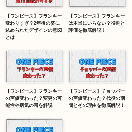
【ワンピース】フランキー
【ワンピース】フランキー
変わりすぎ？2年後の姿に
は本当にいらない？役割と
込められたデザインの意図
評価を徹底解説！
とは
【ワンピース】フランキー
【ワンピース】チョッパー
の声優変わった？変更の可
の声優変わった？代役の期
能性や病気の噂を解説
間とその理由を徹底解説！