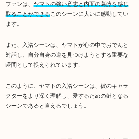
ファンは、
ヤマトの強い意志と内面の葛藤を感じ
取ることができる
このシーンに大いに感動してい
ます。
また、入浴シーンは、ヤマトが心の中でおでんと
対話し、自分自身の道を見つけようとする重要な
瞬間として捉えられています。
このように、ヤマトの入浴シーンは、彼のキャラ
クターをより深く理解し、愛するための鍵となる
シーンであると言えるでしょう。