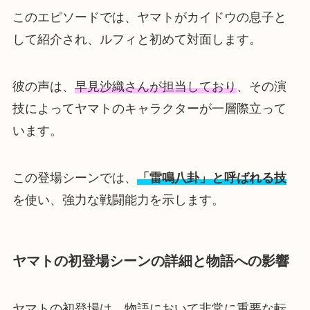
このエピソードでは、ヤマトがカイドウの息子と
して紹介され、ルフィと初めて対面します。
彼の声は、
早見沙織さんが担当しており
、その演
技によってヤマトのキャラクターが一層際立って
います。
この登場シーンでは、
「雷鳴八卦」と呼ばれる技
を使い、強力な戦闘能力を示します。
ヤマトの初登場シーンの詳細と物語への影響
ヤマトの初登場は、物語において非常に重要な転