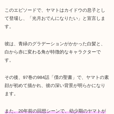
このエピソードで、ヤマトはカイドウの息子とし
て登場し、「光月おでんになりたい」と宣言しま
す。
彼は、青緑のグラデーションがかかった白髪と、
白から赤に変わる角が特徴的なキャラクターで
す。
その後、97巻の984話「僕の聖書」で、ヤマトの素
顔が初めて描かれ、彼の深い背景が明らかになり
ます。
また、20年前の回想シーンで、幼少期のヤマトが