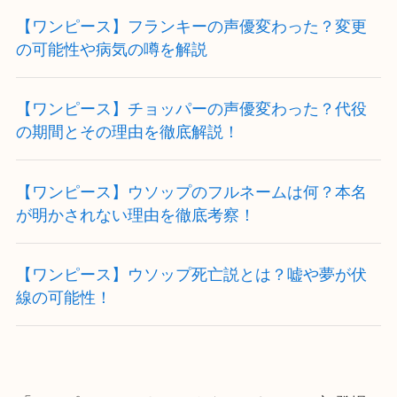
【ワンピース】フランキーの声優変わった？変更
の可能性や病気の噂を解説
【ワンピース】チョッパーの声優変わった？代役
の期間とその理由を徹底解説！
【ワンピース】ウソップのフルネームは何？本名
が明かされない理由を徹底考察！
【ワンピース】ウソップ死亡説とは？嘘や夢が伏
線の可能性！