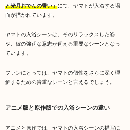
と光月おでんの誓い」
にて、ヤマトが入浴する場
面が描かれています。
ヤマトの入浴シーンは、そのリラックスした姿
や、彼の強靭な意志が伺える重要なシーンとなっ
ています。
ファンにとっては、ヤマトの個性をさらに深く理
解するための貴重なシーンと言えるでしょう。
アニメ版と原作版での入浴シーンの違い
アニメと原作では、ヤマトの入浴シーンの描写に