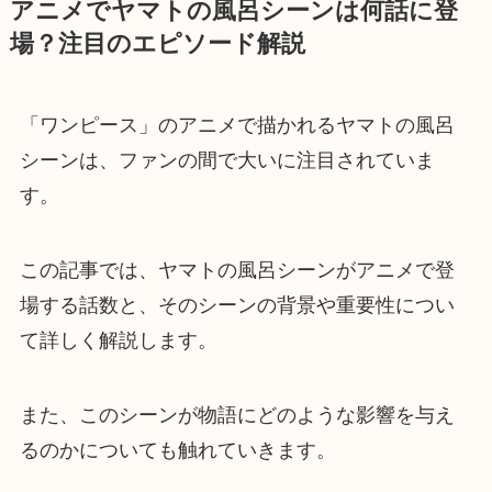
アニメでヤマトの風呂シーンは何話に登
場？注目のエピソード解説
「ワンピース」のアニメで描かれるヤマトの風呂
シーンは、ファンの間で大いに注目されていま
す。
この記事では、ヤマトの風呂シーンがアニメで登
場する話数と、そのシーンの背景や重要性につい
て詳しく解説します。
また、このシーンが物語にどのような影響を与え
るのかについても触れていきます。