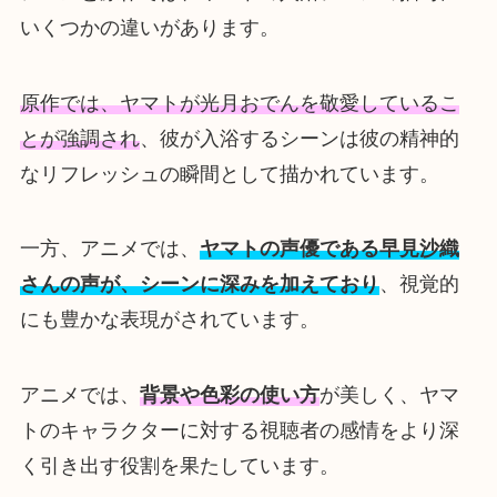
いくつかの違いがあります。
原作では、ヤマトが光月おでんを敬愛しているこ
とが強調され
、彼が入浴するシーンは彼の精神的
なリフレッシュの瞬間として描かれています。
一方、アニメでは、
ヤマトの声優である早見沙織
さんの声が、シーンに深みを加えており
、視覚的
にも豊かな表現がされています。
アニメでは、
背景や色彩の使い方
が美しく、ヤマ
トのキャラクターに対する視聴者の感情をより深
く引き出す役割を果たしています。