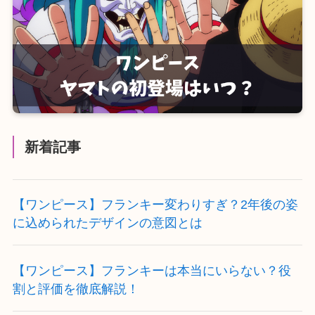
新着記事
【ワンピース】フランキー変わりすぎ？2年後の姿
に込められたデザインの意図とは
【ワンピース】フランキーは本当にいらない？役
割と評価を徹底解説！