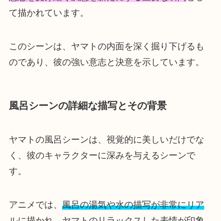
て描かれています。
このシーンは、ヤマトの内面を深く掘り下げるも
のであり、彼の強い意志と決意を示しています。
風呂シーンの詳細な描写とその背景
ヤマトの風呂シーンは、視覚的に美しいだけでな
く、彼のキャラクターに深みを与えるシーンで
す。
アニメでは、
風呂の湯気や水の描写が非常にリア
ルに描かれ
、ヤマトのリラックスした表情が印象