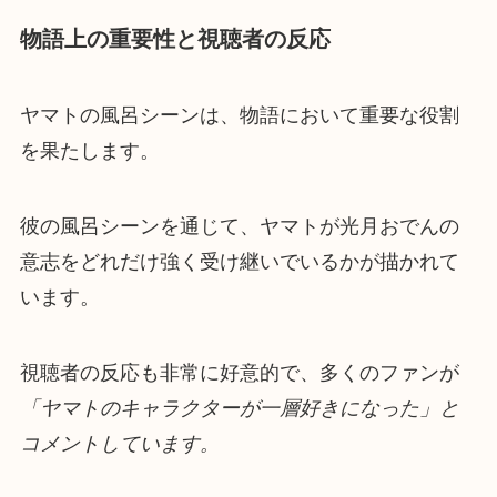
物語上の重要性と視聴者の反応
ヤマトの風呂シーンは、物語において重要な役割
を果たします。
彼の風呂シーンを通じて、ヤマトが光月おでんの
意志をどれだけ強く受け継いでいるかが描かれて
います。
視聴者の反応も非常に好意的で、多くのファンが
「ヤマトのキャラクターが一層好きになった」と
コメントしています。