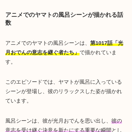
アニメでのヤマトの風呂シーンが描かれる話
数
アニメでのヤマトの風呂シーンは、
第1017話「光
月おでんの意志を継ぐ者たち」
で描かれていま
す。
このエピソードでは、ヤマトが風呂に入っている
シーンが登場し、彼のリラックスした姿が描かれ
ています。
風呂シーンは、彼が光月おでんを思い出し、
彼の
意志を受け継ぐ決意を新たにする重要な瞬間
とし