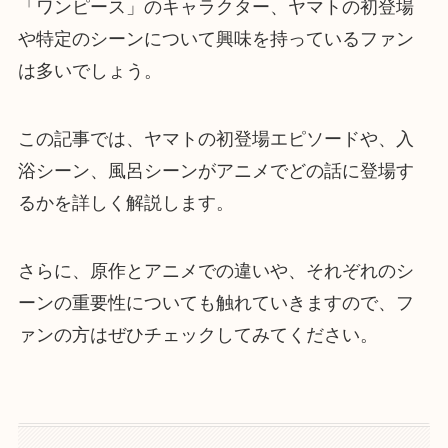
「ワンピース」のキャラクター、ヤマトの初登場
や特定のシーンについて興味を持っているファン
は多いでしょう。
この記事では、ヤマトの初登場エピソードや、入
浴シーン、風呂シーンがアニメでどの話に登場す
るかを詳しく解説します。
さらに、原作とアニメでの違いや、それぞれのシ
ーンの重要性についても触れていきますので、フ
ァンの方はぜひチェックしてみてください。