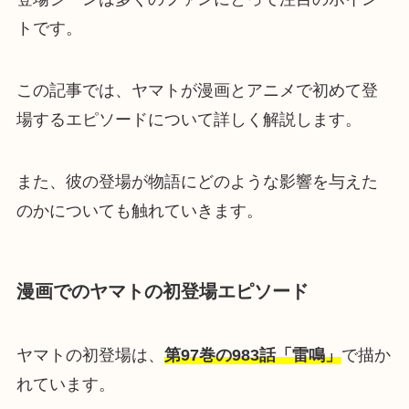
トです。
この記事では、ヤマトが漫画とアニメで初めて登
場するエピソードについて詳しく解説します。
また、彼の登場が物語にどのような影響を与えた
のかについても触れていきます。
漫画でのヤマトの初登場エピソード
ヤマトの初登場は、
第97巻の983話「雷鳴」
で描か
れています。