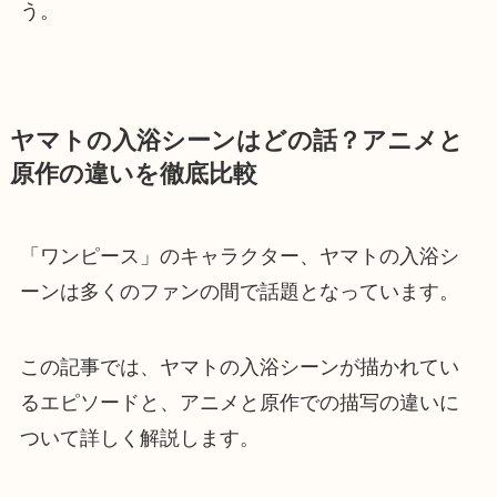
う。
ヤマトの入浴シーンはどの話？アニメと
原作の違いを徹底比較
「ワンピース」のキャラクター、ヤマトの入浴シ
ーンは多くのファンの間で話題となっています。
この記事では、ヤマトの入浴シーンが描かれてい
るエピソードと、アニメと原作での描写の違いに
ついて詳しく解説します。