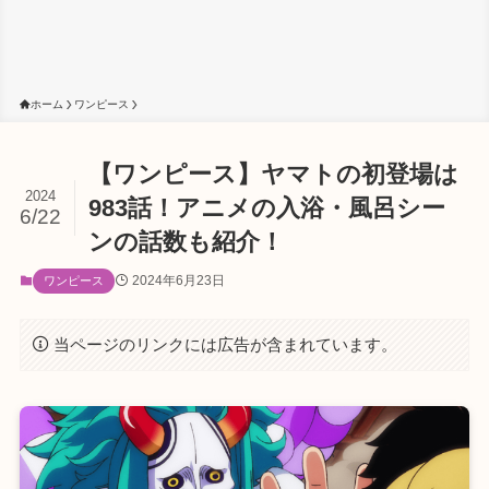
ホーム
ワンピース
【ワンピース】ヤマトの初登場は
2024
983話！アニメの入浴・風呂シー
6/22
ンの話数も紹介！
2024年6月23日
ワンピース
当ページのリンクには広告が含まれています。