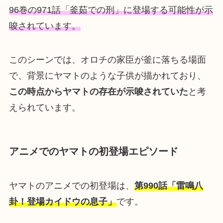
96巻の971話「釜茹での刑」に登場する可能性が示
唆されています。
このシーンでは、オロチの家臣が釜に落ちる場面
で、背景にヤマトのような子供が描かれており、
この時点からヤマトの存在が示唆されていた
と考
えられています。
アニメでのヤマトの初登場エピソード
ヤマトのアニメでの初登場は、
第990話「雷鳴八
卦！登場カイドウの息子」
です。