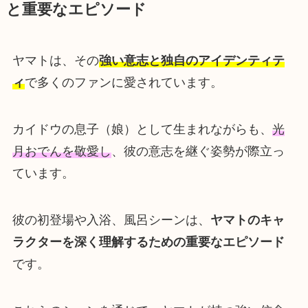
と重要なエピソード
ヤマトは、その
強い意志と独自のアイデンティテ
ィ
で多くのファンに愛されています。
カイドウの息子（娘）として生まれながらも、
光
月おでんを敬愛し
、彼の意志を継ぐ姿勢が際立っ
ています。
彼の初登場や入浴、風呂シーンは、
ヤマトのキャ
ラクターを深く理解するための重要なエピソード
です。