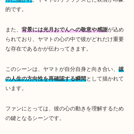
的です。
また、
背景には光月おでんへの敬意や感謝
が込め
られており、ヤマトの心の中で彼がどれだけ重要
な存在であるかが伝わってきます。
このシーンは、ヤマトが自分自身と向き合い、
彼
の人生の方向性を再確認する瞬間
として描かれて
います。
ファンにとっては、彼の心の動きを理解するため
の鍵となるシーンです。