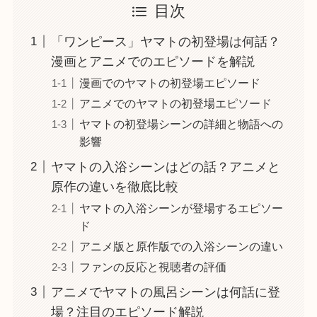
目次
「ワンピース」ヤマトの初登場は何話？
漫画とアニメでのエピソードを解説
漫画でのヤマトの初登場エピソード
アニメでのヤマトの初登場エピソード
ヤマトの初登場シーンの詳細と物語への
影響
ヤマトの入浴シーンはどの話？アニメと
原作の違いを徹底比較
ヤマトの入浴シーンが登場するエピソー
ド
アニメ版と原作版での入浴シーンの違い
ファンの反応と視聴者の評価
アニメでヤマトの風呂シーンは何話に登
場？注目のエピソード解説