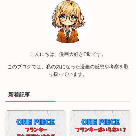
こんにちは、漫画大好きP助です。
このブログでは、私の気になった漫画の感想や考察を取
り扱っています。
新着記事