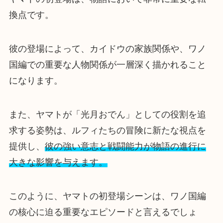
換点です。
彼の登場によって、カイドウの家族関係や、ワノ
国編での重要な人物関係が一層深く描かれること
になります。
また、ヤマトが「光月おでん」としての役割を追
求する姿勢は、ルフィたちの冒険に新たな視点を
提供し、
彼の強い意志と戦闘能力が物語の進行に
大きな影響を与えます。
このように、ヤマトの初登場シーンは、ワノ国編
の核心に迫る重要なエピソードと言えるでしょ