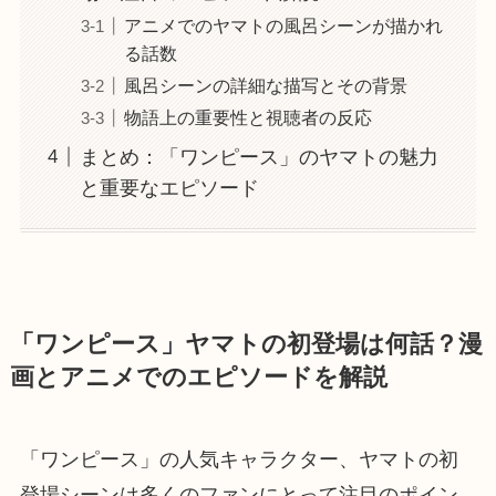
アニメでのヤマトの風呂シーンが描かれ
る話数
風呂シーンの詳細な描写とその背景
物語上の重要性と視聴者の反応
まとめ：「ワンピース」のヤマトの魅力
と重要なエピソード
「ワンピース」ヤマトの初登場は何話？漫
画とアニメでのエピソードを解説
「ワンピース」の人気キャラクター、ヤマトの初
登場シーンは多くのファンにとって注目のポイン