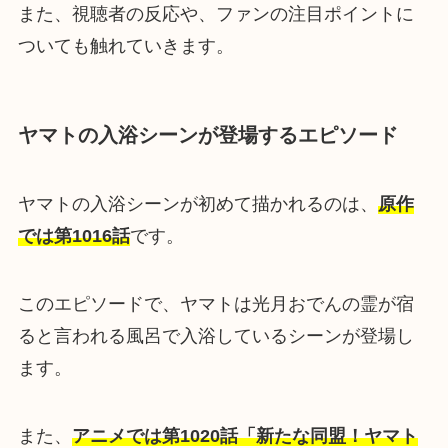
また、視聴者の反応や、ファンの注目ポイントに
ついても触れていきます。
ヤマトの入浴シーンが登場するエピソード
ヤマトの入浴シーンが初めて描かれるのは、
原作
では第1016話
です。
このエピソードで、ヤマトは光月おでんの霊が宿
ると言われる風呂で入浴しているシーンが登場し
ます。
また、
アニメでは第1020話「新たな同盟！ヤマト