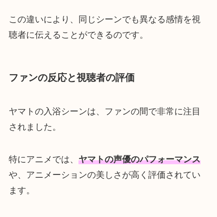
この違いにより、同じシーンでも異なる感情を視
聴者に伝えることができるのです。
ファンの反応と視聴者の評価
ヤマトの入浴シーンは、ファンの間で非常に注目
されました。
特にアニメでは、
ヤマトの声優のパフォーマンス
や、アニメーションの美しさが高く評価されてい
ます。