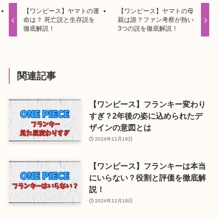
【ワンピース】ヤマトの運
【ワンピース】ヤマトの母
命は？ 死亡説と生存説を
親は誰？ファン考察が熱い
徹底解説！
3つの説を徹底解説！
関連記事
【ワンピース】フランキー変わり
すぎ？2年後の姿に込められたデ
ザインの意図とは
2024年11月19日
【ワンピース】フランキーは本当
にいらない？役割と評価を徹底解
説！
2024年11月18日