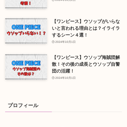
【ワンピース】ウソップがいらな
いと言われる理由とは？イライラ
するシーン４選！
2024年10月1日
【ワンピース】ウソップ海賊団解
散！その後の成長とウソップ自警
団の活躍！
2024年10月1日
プロフィール