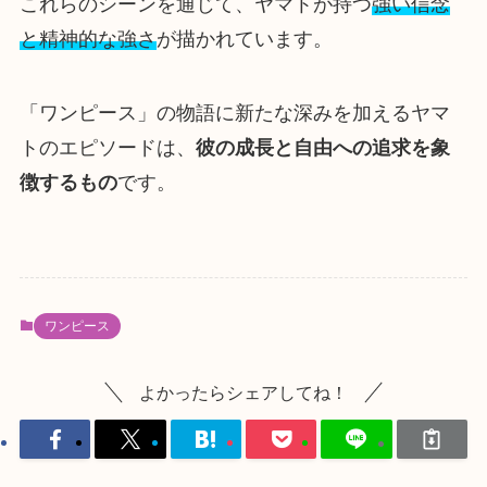
これらのシーンを通じて、ヤマトが持つ
強い信念
と精神的な強さ
が描かれています。
「ワンピース」の物語に新たな深みを加えるヤマ
トのエピソードは、
彼の成長と自由への追求を象
徴するもの
です。
ワンピース
よかったらシェアしてね！