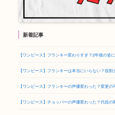
新着記事
【ワンピース】フランキー変わりすぎ？2年後の姿
【ワンピース】フランキーは本当にいらない？役割
【ワンピース】フランキーの声優変わった？変更の
【ワンピース】チョッパーの声優変わった？代役の