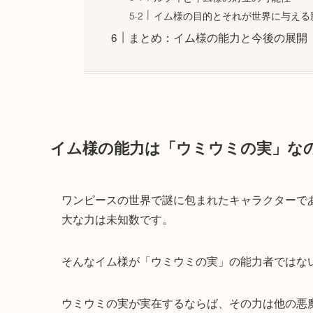
イム様の目的とそれが世界に与える
まとめ：イム様の能力と今後の展開
イム様の能力は「ウミウミの実」な
ワンピースの世界で謎に包まれたキャラクターであ
大な力は未知数です。
そんなイム様が「ウミウミの実」の能力者ではな
ウミウミの実が実在するならば、その力は他の悪