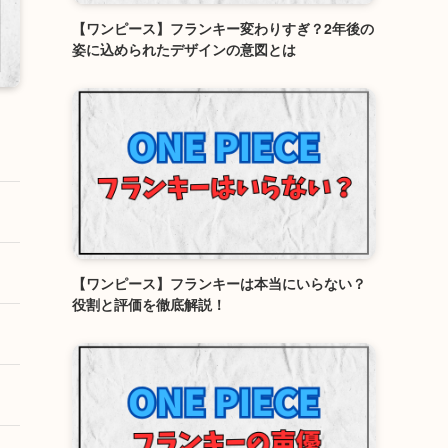
【ワンピース】フランキー変わりすぎ？2年後の
姿に込められたデザインの意図とは
【ワンピース】フランキーは本当にいらない？
役割と評価を徹底解説！