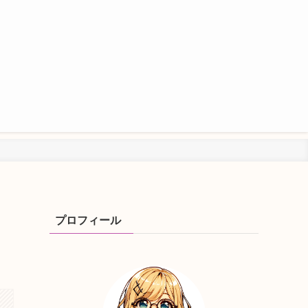
プロフィール