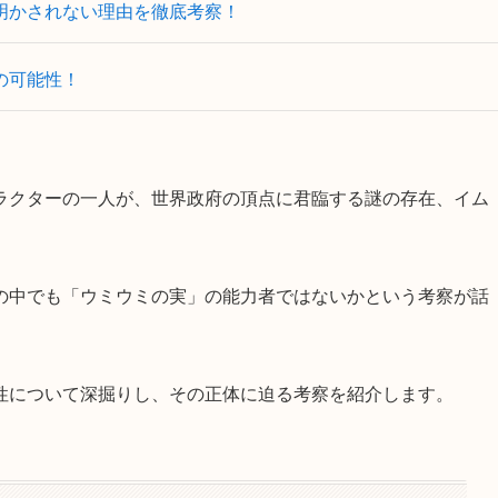
明かされない理由を徹底考察！
の可能性！
ラクターの一人が、世界政府の頂点に君臨する謎の存在、イム
の中でも「ウミウミの実」の能力者ではないかという考察が話
性について深掘りし、その正体に迫る考察を紹介します。