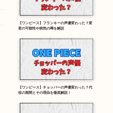
【ワンピース】フランキーの声優変わった？変
更の可能性や病気の噂を解説
【ワンピース】チョッパーの声優変わった？代
役の期間とその理由を徹底解説！