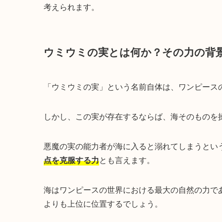
考えられます。
ウミウミの実とは何か？その力の背
「ウミウミの実」という名前自体は、ワンピース
しかし、この実が存在するならば、海そのものを
悪魔の実の能力者が海に入ると溺れてしまうとい
点を克服する力
とも言えます。
海はワンピースの世界における最大の自然の力で
よりも上位に位置するでしょう。