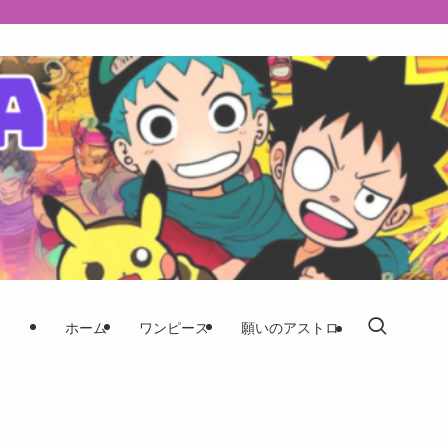
ホーム
ワンピース
願いのアストロ