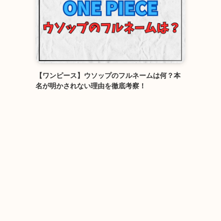
【ワンピース】ウソップのフルネームは何？本
名が明かされない理由を徹底考察！