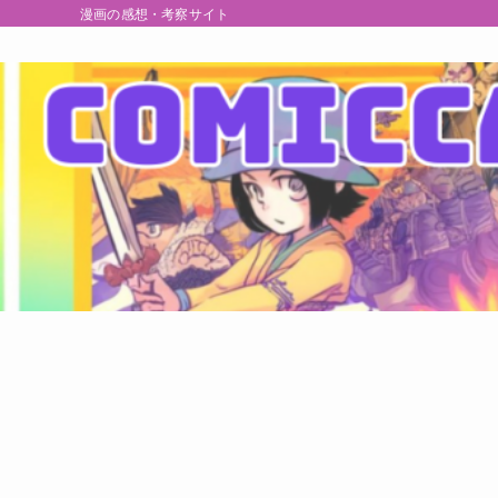
漫画の感想・考察サイト