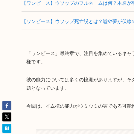
【ワンピース】ウソップのフルネームは何？本名が
【ワンピース】ウソップ死亡説とは？嘘や夢が伏線
「ワンピース」最終章で、注目を集めているキャ
様です。
彼の能力については多くの憶測がありますが、そ
題となっています。
今回は、イム様の能力がウミウミの実である可能