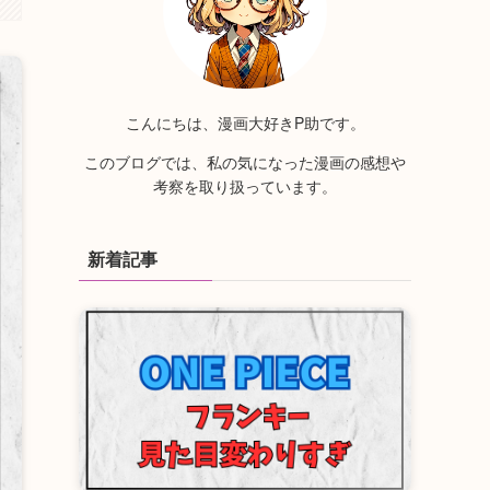
こんにちは、漫画大好きP助です。
このブログでは、私の気になった漫画の感想や
考察を取り扱っています。
新着記事