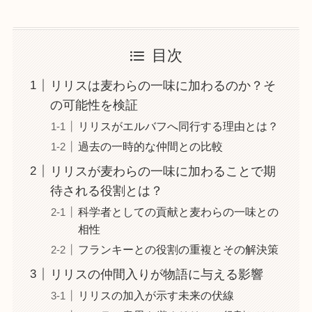
目次
リリスは麦わらの一味に加わるのか？そ
の可能性を検証
リリスがエルバフへ同行する理由とは？
過去の一時的な仲間との比較
リリスが麦わらの一味に加わることで期
待される役割とは？
科学者としての貢献と麦わらの一味との
相性
フランキーとの役割の重複とその解決策
リリスの仲間入りが物語に与える影響
リリスの加入が示す未来の伏線