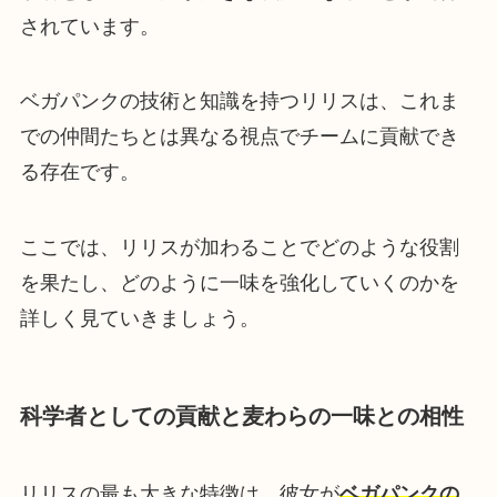
されています。
ベガパンクの技術と知識を持つリリスは、これま
での仲間たちとは異なる視点でチームに貢献でき
る存在です。
ここでは、リリスが加わることでどのような役割
を果たし、どのように一味を強化していくのかを
詳しく見ていきましょう。
科学者としての貢献と麦わらの一味との相性
リリスの最も大きな特徴は、彼女が
ベガパンクの