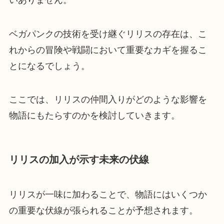
ベガパンクの技術を受け継ぐリリスの存在は、こ
れからの冒険や戦闘において重要なカギを握るこ
とになるでしょう。
ここでは、リリスの仲間入りがどのような影響を
物語にもたらすのかを検討していきます。
リリスの加入が示す未来の伏線
リリスが一味に加わることで、物語にはいくつか
の重要な伏線が張られることが予想されます。