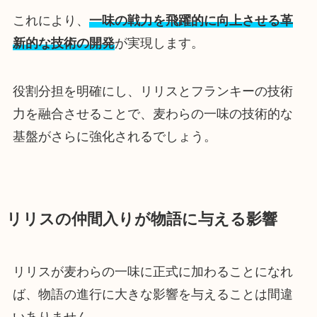
これにより、
一味の戦力を飛躍的に向上させる革
新的な技術の開発
が実現します。
役割分担を明確にし、リリスとフランキーの技術
力を融合させることで、麦わらの一味の技術的な
基盤がさらに強化されるでしょう。
リリスの仲間入りが物語に与える影響
リリスが麦わらの一味に正式に加わることになれ
ば、物語の進行に大きな影響を与えることは間違
いありません。