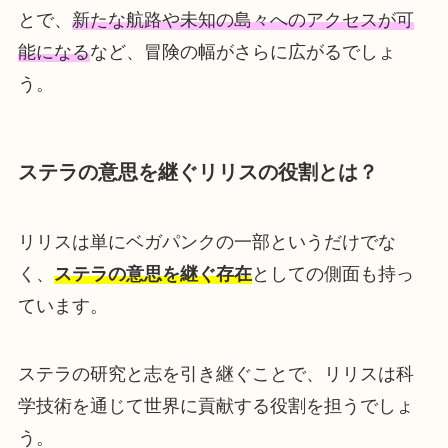
とで、
新たな航路や未知の島々へのアクセスが可
能になる
など、冒険の幅がさらに広がるでしょ
う。
ステラの意思を継ぐリリスの役割とは？
リリスは単にベガパンクの一部というだけでな
く、
ステラの意思を継ぐ存在
としての側面も持っ
ています。
ステラの研究と志を引き継ぐことで、リリスは科
学技術を通じて世界に貢献する役割を担うでしょ
う。