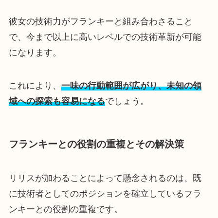
彼女の技術力がフランキーと組み合わさること
で、今まで以上に高いレベルでの技術革新が可能
になります。
これにより、
一味の行動範囲が広がり、未知の領
域への探索も容易になる
でしょう。
フランキーとの役割の重複とその解決策
リリスが加わることによって懸念されるのは、既
に技術者としてのポジションを確立しているフラ
ンキーとの役割の重複です。