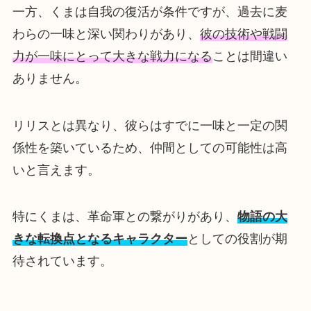
一方、くまは自我の復活が条件ですが、過去に麦
わらの一味と深い関わりがあり、
彼の技術や戦闘
力が一味にとって大きな戦力になる
ことは間違い
ありません。
リリスとは異なり、彼らはすでに一味と一定の関
係性を築いているため、仲間としての可能性は高
いと言えます。
特にくまは、革命軍との繋がりがあり、
物語の大
きな転換点となるキャラクター
としての役割が期
待されています。