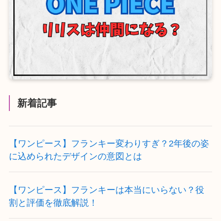
新着記事
【ワンピース】フランキー変わりすぎ？2年後の姿
に込められたデザインの意図とは
【ワンピース】フランキーは本当にいらない？役
割と評価を徹底解説！