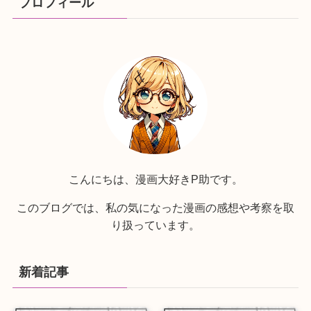
プロフィール
こんにちは、漫画大好きP助です。
このブログでは、私の気になった漫画の感想や考察を取
り扱っています。
新着記事