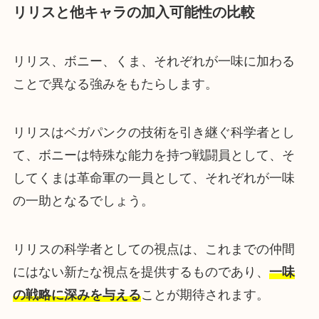
リリスと他キャラの加入可能性の比較
リリス、ボニー、くま、それぞれが一味に加わる
ことで異なる強みをもたらします。
リリスはベガパンクの技術を引き継ぐ科学者とし
て、ボニーは特殊な能力を持つ戦闘員として、そ
してくまは革命軍の一員として、それぞれが一味
の一助となるでしょう。
リリスの科学者としての視点は、これまでの仲間
にはない新たな視点を提供するものであり、
一味
の戦略に深みを与える
ことが期待されます。