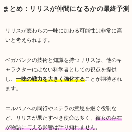
まとめ：リリスが仲間になるかの最終予測
リリスが麦わらの一味に加わる可能性は非常に高
いと考えられます。
ベガパンクの技術と知識を持つリリスは、他のキ
ャラクターにはない科学者としての視点を提供
し、
一味の戦力を大きく強化する
ことが期待され
ます。
エルバフへの同行やステラの意思を継ぐ役割な
ど、リリスが果たすべき使命は多く、
彼女の存在
が物語に与える影響は計り知れません
。