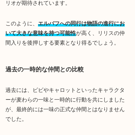
リオが期待されています。
このように、
エルバフへの同行は物語の進行にお
いて大きな意味を持つ可能性
が高く、リリスの仲
間入りを後押しする要素となり得るでしょう。
過去の一時的な仲間との比較
過去には、ビビやキャロットといったキャラクタ
ーが麦わらの一味と一時的に行動を共にしました
が、最終的には一味の正式な仲間とはなりません
でした。