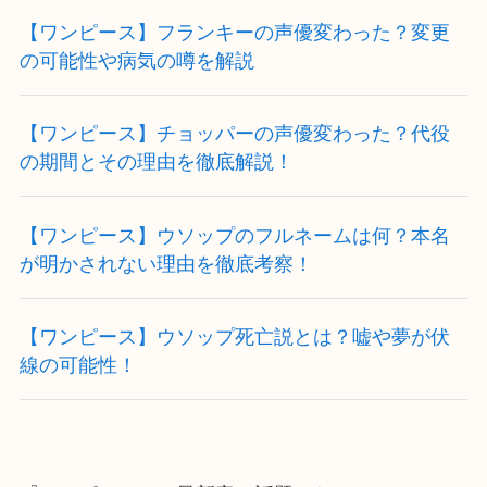
【ワンピース】フランキーの声優変わった？変更
の可能性や病気の噂を解説
【ワンピース】チョッパーの声優変わった？代役
の期間とその理由を徹底解説！
【ワンピース】ウソップのフルネームは何？本名
が明かされない理由を徹底考察！
【ワンピース】ウソップ死亡説とは？嘘や夢が伏
線の可能性！