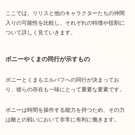
ここでは、リリスと他のキャラクターたちの仲間
入りの可能性を比較し、それぞれの特徴や役割に
ついて詳しく見ていきます。
ボニーやくまの同行が示すもの
ボニーとくまもエルバフへの同行が決まってお
り、彼らの存在も一味にとって重要な要素です。
ボニーは時間を操作する能力を持つため、その力
は敵との戦いにおいて非常に有利に働きます。