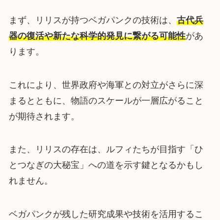
まず、リリスが持つベガパンクの技術は、
古代兵
器の復活や新たな科学的発見に繋がる可能性
があ
ります。
これにより、世界政府や海軍との対立がさらに深
まるとともに、物語のスケールが一層広がること
が期待されます。
また、リリスの存在は、ルフィたちが目指す「ひ
とつなぎの大秘宝」への道を示す鍵となるかもし
れません。
ベガパンクが残した研究成果や技術を活用するこ