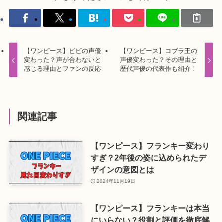
【ワンピース】ビビの声優
【ワンピース】コブラ王の
変わった？声が合わないと
声優変わった？その理由と
感じる理由とファンの反応
歴代声優の代表作も紹介！
関連記事
【ワンピース】フランキー変わり
すぎ？2年後の姿に込められたデ
ザインの意図とは
2024年11月19日
【ワンピース】フランキーは本当
にいらない？役割と評価を徹底解