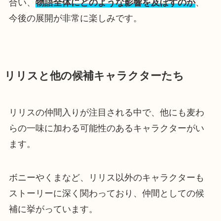
合い、
物語全体にどのような影響を及ぼすのか
、
今後の展開が非常に楽しみです。
リリスと他の候補キャラクターたち
リリスの仲間入りが注目される中で、他にも麦わ
らの一味に加わる可能性のあるキャラクターがい
ます。
ボニーやくまなど、リリス以外のキャラクターも
ストーリーに深く関わっており、仲間としての候
補に挙がっています。