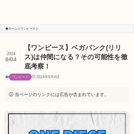
ホーム
ワンピース
【ワンピース】ベガパンク(リリ
2024
ス)は仲間になる？その可能性を徹
9/04
底考察！
2024年9月4日
ワンピース
当ページのリンクには広告が含まれています。