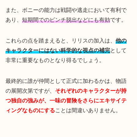
また、ボニーの能力は戦闘や逃走において有利で
あり、
短期間でのピンチ脱出などにも有効
です。
これらの点を踏まえると、リリスの加入は、
他の
キャラクターにはない科学的な視点の補完
として
非常に重要なものとなり得るでしょう。
最終的に誰が仲間として正式に加わるかは、物語
の展開次第ですが、
それぞれのキャラクターが持
つ独自の強みが、一味の冒険をさらにエキサイテ
ィングなものにする
ことは間違いありません。