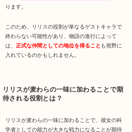
ります。
このため、リリスの役割が単なるゲストキャラで
終わらない可能性があり、物語の進行によって
は、
正式な仲間としての地位を得ること
も視野に
入れているのかもしれません。
リリスが麦わらの一味に加わることで期
待される役割とは？
リリスが麦わらの一味に加わることで、彼女の科
学者としての能力が大きな戦力になることが期待