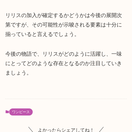
リリスの加入が確定するかどうかは今後の展開次
第ですが、その可能性が示唆される要素は十分に
揃っていると言えるでしょう。
今後の物語で、リリスがどのように活躍し、一味
にとってどのような存在となるのか注目していき
ましょう。
ワンピース
よかったらシェアしてね！