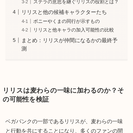
ステラの意思を継ぐリリスの役割とは？
リリスと他の候補キャラクターたち
ボニーやくまの同行が示すもの
リリスと他キャラの加入可能性の比較
まとめ：リリスが仲間になるかの最終予
測
リリスは麦わらの一味に加わるのか？そ
の可能性を検証
ベガパンクの一部であるリリスが、麦わらの一味
と行動を共にすることになり、多くのファンの間