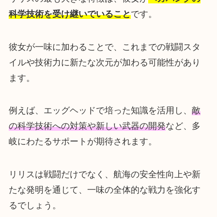
科学技術を受け継いでいること
です。
彼女が一味に加わることで、これまでの戦闘スタ
イルや技術力に新たな次元が加わる可能性があり
ます。
例えば、エッグヘッドで培った知識を活用し、
敵
の科学技術への対策や新しい武器の開発
など、多
岐にわたるサポートが期待されます。
リリスは戦闘だけでなく、航海の安全性向上や新
たな発明を通じて、一味の全体的な戦力を強化す
るでしょう。