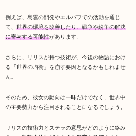
例えば、島雲の開発やエルバフでの活動を通じ
て、
世界の環境を改善したり、戦争や紛争の解決
に寄与する可能性
があります。
さらに、リリスが持つ技術が、今後の物語におけ
る「世界の均衡」を崩す要因となるかもしれませ
ん。
そのため、彼女の動向は一味だけでなく、世界中
の主要勢力から注目されることになるでしょう。
リリスの技術力とステラの意思がどのように絡み