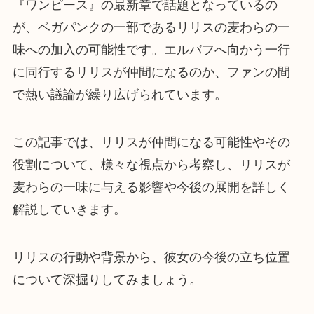
『ワンピース』の最新章で話題となっているの
が、ベガパンクの一部であるリリスの麦わらの一
味への加入の可能性です。エルバフへ向かう一行
に同行するリリスが仲間になるのか、ファンの間
で熱い議論が繰り広げられています。
この記事では、リリスが仲間になる可能性やその
役割について、様々な視点から考察し、リリスが
麦わらの一味に与える影響や今後の展開を詳しく
解説していきます。
リリスの行動や背景から、彼女の今後の立ち位置
について深掘りしてみましょう。