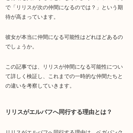
で「リリスが次の仲間になるのでは？」という期
待が高まっています。
彼女が本当に仲間になる可能性はどれほどあるの
でしょうか。
この記事では、リリスが仲間になる可能性につい
て詳しく検証し、これまでの一時的な仲間たちと
の違いを考察していきます。
リリスがエルバフへ同行する理由とは？
リリスがエルバフへ同行する理由は、ベガパンク