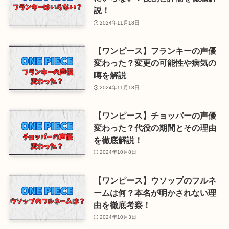
説！
2024年11月18日
【ワンピース】フランキーの声優
変わった？変更の可能性や病気の
噂を解説
2024年11月18日
【ワンピース】チョッパーの声優
変わった？代役の期間とその理由
を徹底解説！
2024年10月8日
【ワンピース】ウソップのフルネ
ームは何？本名が明かされない理
由を徹底考察！
2024年10月3日