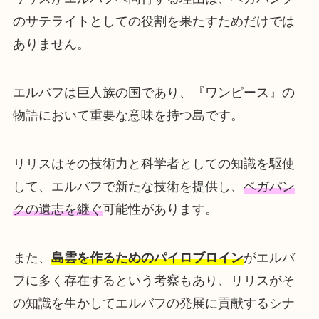
のサテライトとしての役割を果たすためだけでは
ありません。
エルバフは巨人族の国であり、『ワンピース』の
物語において重要な意味を持つ島です。
リリスはその技術力と科学者としての知識を駆使
して、エルバフで新たな技術を提供し、
ベガパン
クの遺志を継ぐ
可能性があります。
また、
島雲を作るためのパイロブロイン
がエルバ
フに多く存在するという考察もあり、リリスがそ
の知識を生かしてエルバフの発展に貢献するシナ