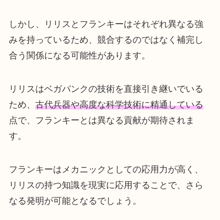
しかし、リリスとフランキーはそれぞれ異なる強
みを持っているため、競合するのではなく補完し
合う関係になる可能性があります。
リリスはベガパンクの技術を直接引き継いでいる
ため、
古代兵器や高度な科学技術に精通している
点で、フランキーとは異なる貢献が期待されま
す。
フランキーはメカニックとしての応用力が高く、
リリスの持つ知識を現実に応用することで、さら
なる発明が可能となるでしょう。