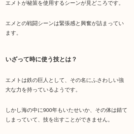
エメトが秘策を使用するシーンが見どころです。
エメとの戦闘シーンは緊張感と興奮が詰まってい
ます。
いざって時に使う技とは？
エメトは鉄の巨人として、その名にふさわしい強
大な力を持っているようです。
しかし海の中に900年もいたせいか、その体は錆て
しまっていて、技を出すことができません。