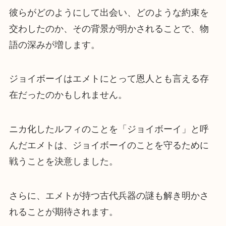
彼らがどのようにして出会い、どのような約束を
交わしたのか、その背景が明かされることで、物
語の深みが増します。
ジョイボーイはエメトにとって恩人とも言える存
在だったのかもしれません。
ニカ化したルフィのことを「ジョイボーイ」と呼
んだエメトは、ジョイボーイのことを守るために
戦うことを決意しました。
さらに、エメトが持つ古代兵器の謎も解き明かさ
れることが期待されます。