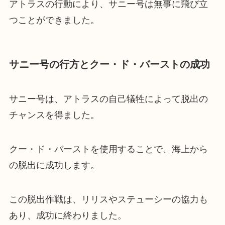
アトラスの行動により、サニー号は無事に飛び立
つことができました。
サニー号の行方とクー・ド・バーストの成功
サニー号は、アトラスの自己犠牲によって脱出の
チャンスを得ました。
クー・ド・バーストを使用することで、海上から
の脱出に成功します。
この脱出作戦は、リリスやステューシーの協力も
あり、成功に終わりました。