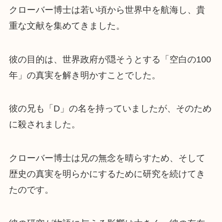
クローバー博士は若い頃から世界中を航海し、貴
重な文献を集めてきました。
彼の目的は、世界政府が隠そうとする「空白の100
年」の真実を解き明かすことでした。
彼の兄も「D」の名を持っていましたが、そのため
に殺されました。
クローバー博士は兄の無念を晴らすため、そして
歴史の真実を明らかにするために研究を続けてき
たのです。