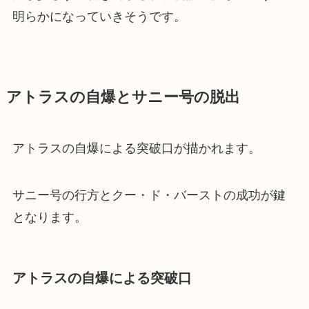
明らかになっていきそうです。
アトラスの自爆とサニー号の脱出
アトラスの自爆による突破口が描かれます。
サニー号の行方とクー・ド・バーストの成功が鍵
となります。
アトラスの自爆による突破口