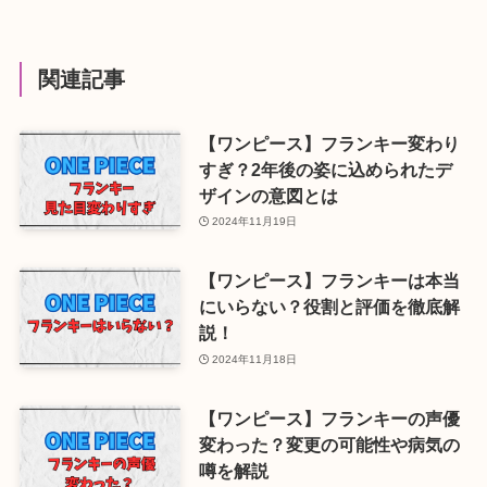
関連記事
【ワンピース】フランキー変わり
すぎ？2年後の姿に込められたデ
ザインの意図とは
2024年11月19日
【ワンピース】フランキーは本当
にいらない？役割と評価を徹底解
説！
2024年11月18日
【ワンピース】フランキーの声優
変わった？変更の可能性や病気の
噂を解説