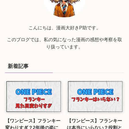
こんにちは、漫画大好きP助です。
このブログでは、私の気になった漫画の感想や考察を取
り扱っています。
新着記事
【ワンピース】フランキー
【ワンピース】フランキー
変わりすぎ？2年後の姿に
は本当にいらない？役割と