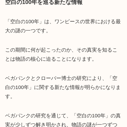
空白の100年を巡る新たな情報
「空白の100年」は、ワンピースの世界における最
大の謎の一つです。
この期間に何が起こったのか、その真実を知るこ
とは物語の核心に迫ることになります。
ベガパンクとクローバー博士の研究により、「空
白の100年」に関する新たな情報が明らかになりま
す。
ベガパンクの研究を通じて、「空白の100年」の真
実が少しずつ解き明かされ、物語の謎が一つずつ