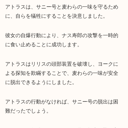
アトラスは、サニー号と麦わらの一味を守るため
に、自らを犠牲にすることを決意しました。
彼女の自爆行動により、ナス寿郎の攻撃を一時的
に食い止めることに成功します。
アトラスはリリスの頭部装置を破壊し、ヨークに
よる探知を欺瞞することで、麦わらの一味が安全
に脱出できるようにしました。
アトラスの行動がなければ、サニー号の脱出は困
難だったでしょう。