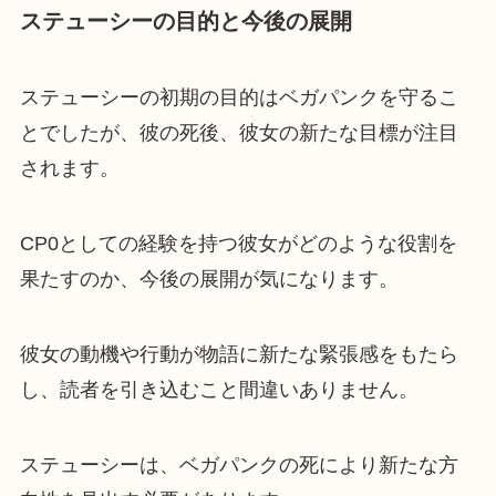
ステューシーの目的と今後の展開
ステューシーの初期の目的はベガパンクを守るこ
とでしたが、彼の死後、彼女の新たな目標が注目
されます。
CP0としての経験を持つ彼女がどのような役割を
果たすのか、今後の展開が気になります。
彼女の動機や行動が物語に新たな緊張感をもたら
し、読者を引き込むこと間違いありません。
ステューシーは、ベガパンクの死により新たな方