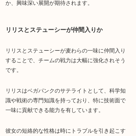
か、興味深い展開が期待されます。
リリスとステューシーが仲間入りか
リリスとステューシーが麦わらの一味に仲間入り
することで、チームの戦力は大幅に強化されそう
です。
リリスはベガパンクのサテライトとして、科学知
識や戦術の専門知識を持っており、特に技術面で
一味に貢献できる能力を有しています。
彼女の短絡的な性格は時にトラブルを引き起こす