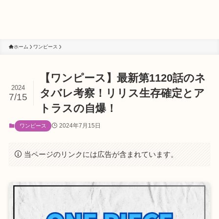
ホーム
ワンピース
【ワンピース】最新第1120話のネ
2024
タバレ考察！リリス生存確定とア
7/15
トラスの自爆！
2024年7月15日
ワンピース
当ページのリンクには広告が含まれています。