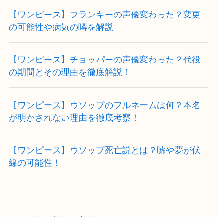
【ワンピース】フランキーの声優変わった？変更
の可能性や病気の噂を解説
【ワンピース】チョッパーの声優変わった？代役
の期間とその理由を徹底解説！
【ワンピース】ウソップのフルネームは何？本名
が明かされない理由を徹底考察！
【ワンピース】ウソップ死亡説とは？嘘や夢が伏
線の可能性！