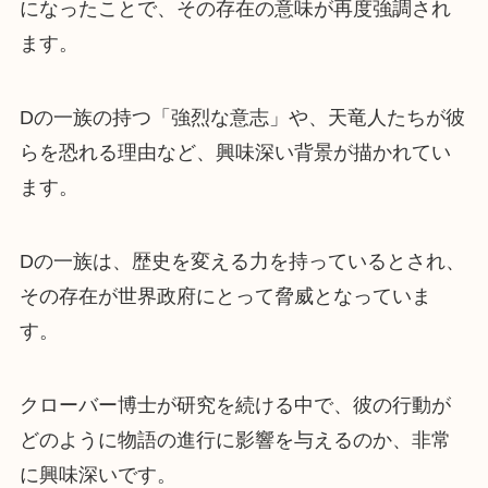
になったことで、その存在の意味が再度強調され
ます。
Dの一族の持つ「強烈な意志」や、天竜人たちが彼
らを恐れる理由など、興味深い背景が描かれてい
ます。
Dの一族は、歴史を変える力を持っているとされ、
その存在が世界政府にとって脅威となっていま
す。
クローバー博士が研究を続ける中で、彼の行動が
どのように物語の進行に影響を与えるのか、非常
に興味深いです。