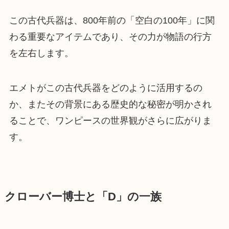
この古代兵器は、800年前の「空白の100年」に関
わる重要なアイテムであり、その力が物語の行方
を左右します。
エメトがこの古代兵器をどのように活用するの
か、またその背景にある歴史的な秘密が明かされ
ることで、ワンピースの世界観がさらに広がりま
す。
クローバー博士と「D」の一族