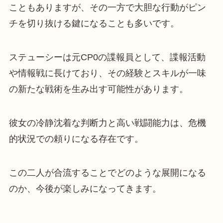
こともありますが、その一方で大胆な行動がピン
チを切り抜ける鍵になることも多いです。
ステューシーは元CP0の諜報員として、諜報活動
や情報戦に長けており、その経験とスキルが一味
の新たな戦術を生み出す可能性があります。
彼女の冷静沈着な判断力と高い戦闘能力は、危機
的状況での頼りになる存在です。
この二人が合流することでどのような展開になる
のか、今後が楽しみになってきます。