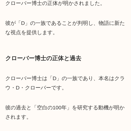
クローバー博士の正体が明かされました。
彼が「D」の一族であることが判明し、物語に新た
な視点を提供します。
クローバー博士の正体と過去
クローバー博士は「D」の一族であり、本名はクラ
ウ・D・クローバーです。
彼の過去と「空白の100年」を研究する動機が明か
されます。