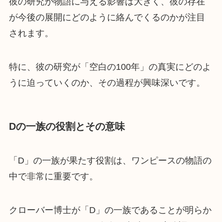
彼の研究が物語に与える影響は大きく、彼の存在
が今後の展開にどのように絡んでくるのかが注目
されます。
特に、彼の研究が「空白の100年」の真実にどのよ
うに迫っていくのか、その過程が興味深いです。
Dの一族の役割とその意味
「D」の一族が果たす役割は、ワンピースの物語の
中で非常に重要です。
クローバー博士が「D」の一族であることが明らか