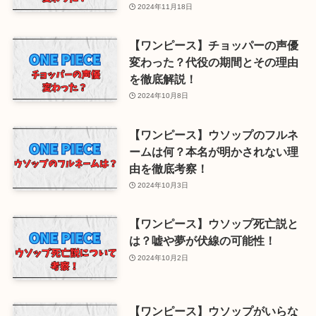
2024年11月18日
【ワンピース】チョッパーの声優
変わった？代役の期間とその理由
を徹底解説！
2024年10月8日
【ワンピース】ウソップのフルネ
ームは何？本名が明かされない理
由を徹底考察！
2024年10月3日
【ワンピース】ウソップ死亡説と
は？嘘や夢が伏線の可能性！
2024年10月2日
【ワンピース】ウソップがいらな