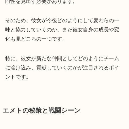
向性を見出す必要があります。
そのため、彼女が今後どのようにして麦わらの一
味と協力していくのか、また彼女自身の成長や変
化も見どころの一つです。
特に、彼女が新たな仲間としてどのようにチーム
に溶け込み、貢献していくのかが注目されるポイ
ントです。
エメトの秘策と戦闘シーン