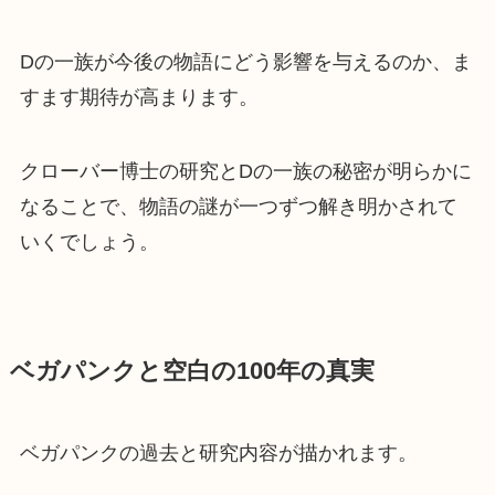
Dの一族が今後の物語にどう影響を与えるのか、ま
すます期待が高まります。
クローバー博士の研究とDの一族の秘密が明らかに
なることで、物語の謎が一つずつ解き明かされて
いくでしょう。
ベガパンクと空白の100年の真実
ベガパンクの過去と研究内容が描かれます。