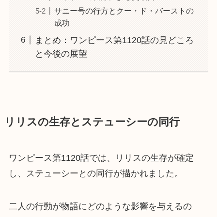
サニー号の行方とクー・ド・バーストの
成功
まとめ：ワンピース第1120話の見どころ
と今後の展望
リリスの生存とステューシーの同行
ワンピース第1120話では、リリスの生存が確定
し、ステューシーとの同行が描かれました。
二人の行動が物語にどのような影響を与えるの