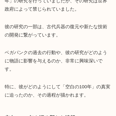
年」の研究を行っていましたが、その研究は世界
政府によって禁じられていました。
彼の研究の一部は、古代兵器の復元や新たな技術
の開発に繋がっています。
ベガパンクの過去の行動や、彼の研究がどのよう
に物語に影響を与えるのか、非常に興味深いで
す。
特に、彼がどのようにして「空白の100年」の真実
に迫ったのか、その過程が描かれます。