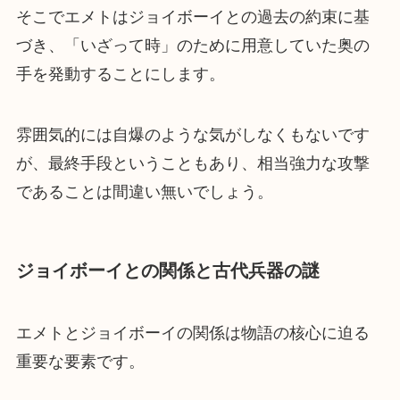
そこでエメトはジョイボーイとの過去の約束に基
づき、「いざって時」のために用意していた奥の
手を発動することにします。
雰囲気的には自爆のような気がしなくもないです
が、最終手段ということもあり、相当強力な攻撃
であることは間違い無いでしょう。
ジョイボーイとの関係と古代兵器の謎
エメトとジョイボーイの関係は物語の核心に迫る
重要な要素です。