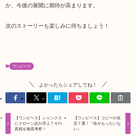
か、今後の展開に期待が高まります。
次のストーリーも楽しみに待ちましょう！
ワンピース
よかったらシェアしてね！
【ワンピース】シャンクス
【ワンピース】コビーの名
にクローン説が浮上？その
言７選！『命がもったいな
真相を徹底考察！
い』