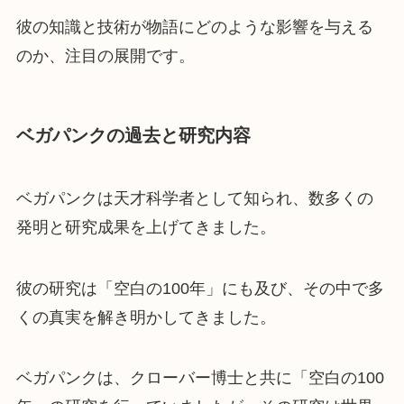
彼の知識と技術が物語にどのような影響を与える
のか、注目の展開です。
ベガパンクの過去と研究内容
ベガパンクは天才科学者として知られ、数多くの
発明と研究成果を上げてきました。
彼の研究は「空白の100年」にも及び、その中で多
くの真実を解き明かしてきました。
ベガパンクは、クローバー博士と共に「空白の100