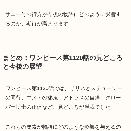
サニー号の行方が今後の物語にどのように影響す
るのか、期待が高まります。
まとめ：ワンピース第1120話の見どころ
と今後の展望
ワンピース第1120話では、リリスとステューシー
の同行、エメトの秘策、アトラスの自爆、クロー
バー博士の正体など、見どころが満載でした。
これらの要素が物語にどのような影響を与えるの