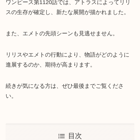
ワンピース第1120話では、アトラスによってリリ
スの生存が確定し、新たな展開が描かれました。
また、エメトの先頭シーンも見逃せません。
リリスやエメトの行動により、物語がどのように
進展するのか、期待が高まります。
続きが気になる方は、ぜひ最後までご覧くださ
い。
目次